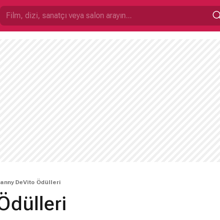
anny DeVito Ödülleri
Ödülleri