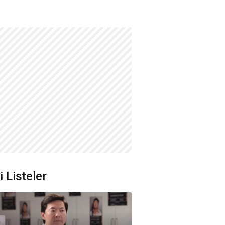
li Listeler