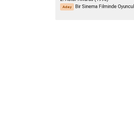
Bir Sinema Filminde Oyuncul
Aday