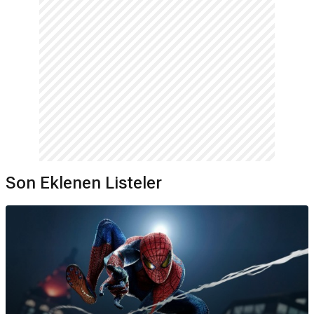
Son Eklenen Listeler