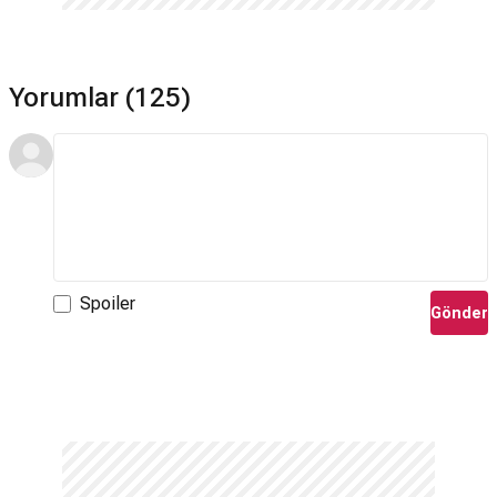
Yorumlar (125)
Spoiler
Gönder