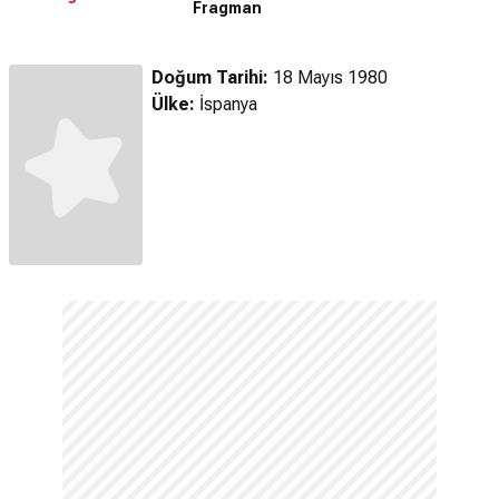
Fragman
Doğum Tarihi:
18 Mayıs 1980
Ülke:
İspanya