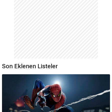
Son Eklenen Listeler