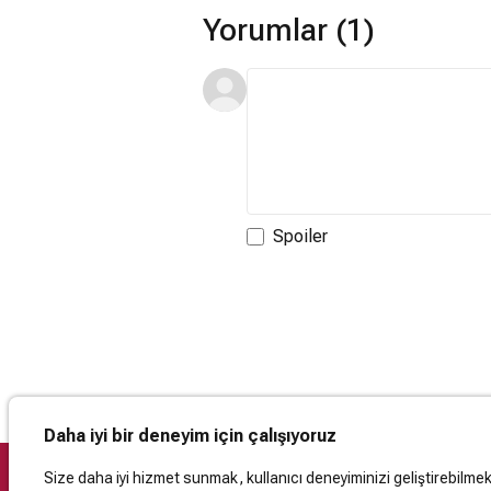
Yorumlar (1)
Spoiler
Daha iyi bir deneyim için çalışıyoruz
Size daha iyi hizmet sunmak, kullanıcı deneyiminizi geliştirebilmek, 