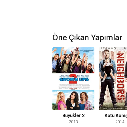
Öne Çıkan Yapımlar
Büyükler 2
Kötü Komş
2013
2014