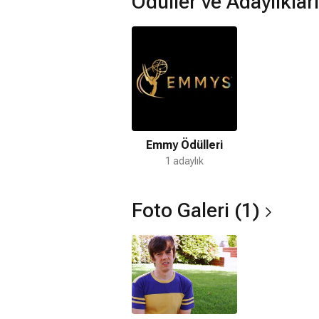
Ödüller ve Adaylıkları
Emmy Ödülleri
1 adaylık
Foto Galeri (1)