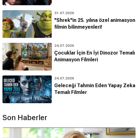
31.07.2026
"Shrek"in 25. yılına özel animasyon
filmin bilinmeyenleri!
24.07.2026
Çocuklar İçin En İyi Dinozor Temalı
Animasyon Filmleri
24.07.2026
Geleceği Tahmin Eden Yapay Zeka
Temalı Filmler
Son Haberler