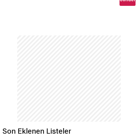
Son Eklenen Listeler