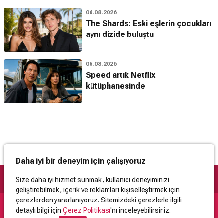
06.08.2026
The Shards: Eski eşlerin çocukları
aynı dizide buluştu
06.08.2026
Speed artık Netflix
kütüphanesinde
Daha iyi bir deneyim için çalışıyoruz
Size daha iyi hizmet sunmak, kullanıcı deneyiminizi
geliştirebilmek, içerik ve reklamları kişiselleştirmek için
çerezlerden yararlanıyoruz. Sitemizdeki çerezlerle ilgili
detaylı bilgi için
Çerez Politikası
'nı inceleyebilirsiniz.
Destek