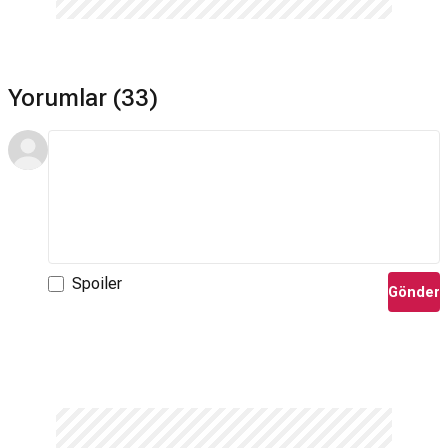
Yorumlar (33)
Spoiler
Gönder