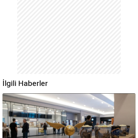
İlgili Haberler