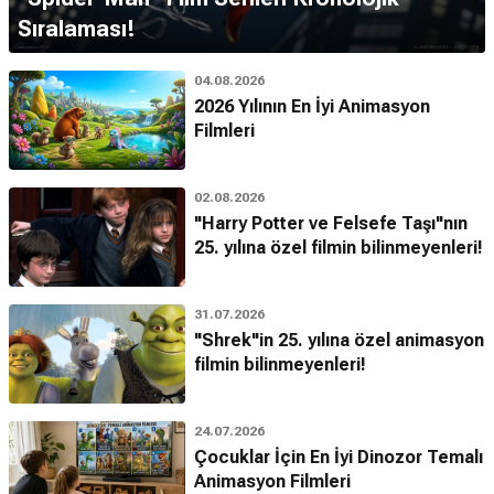
Sıralaması!
04.08.2026
2026 Yılının En İyi Animasyon
Filmleri
02.08.2026
"Harry Potter ve Felsefe Taşı"nın
25. yılına özel filmin bilinmeyenleri!
31.07.2026
"Shrek"in 25. yılına özel animasyon
filmin bilinmeyenleri!
24.07.2026
Çocuklar İçin En İyi Dinozor Temalı
Animasyon Filmleri