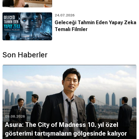
24.07.2026
Geleceği Tahmin Eden Yapay Zeka
Temalı Filmler
Son Haberler
09.08.2026
Asura: The City of Madness 10. yıl özel
gösterimi tartışmaların gölgesinde kalıyor