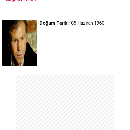
Fragman
Doğum Tarihi:
05 Haziran 1960