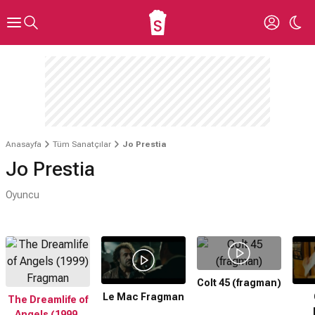
Anasayfa
Tüm Sanatçılar
Jo Prestia
Jo Prestia
Oyuncu
Colt 45 (fragman)
Le Mac Fragman
The Dreamlife of
Angels (1999)