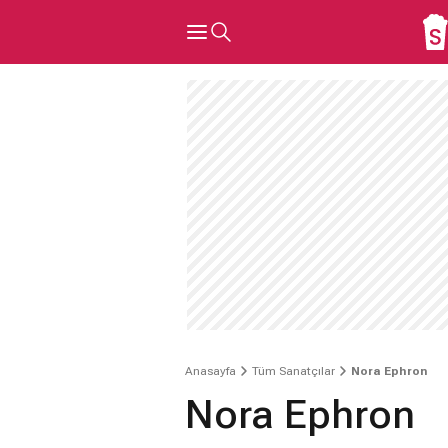
Anasayfa
Tüm Sanatçılar
Nora Ephron
Nora Ephron