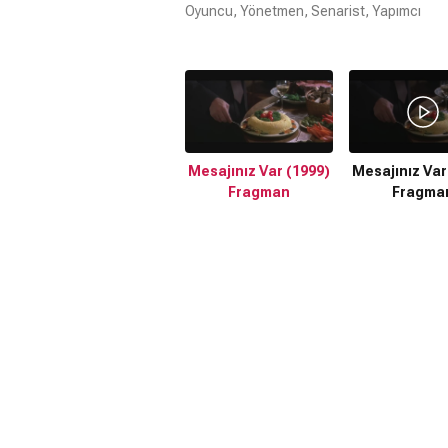
Oyuncu, Yönetmen, Senarist, Yapımcı
Mesajınız Var (1999)
Mesajınız Var
Fragman
Fragma