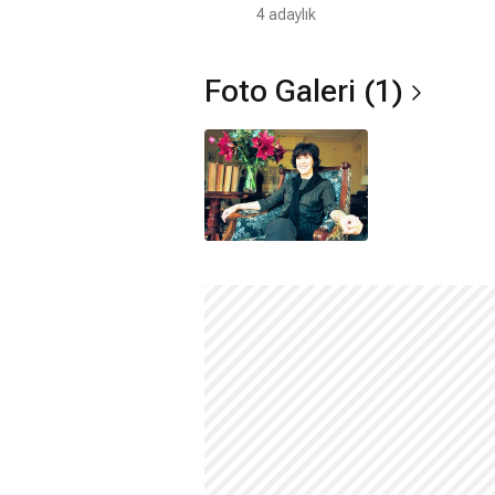
4 adaylık
Foto Galeri (1)