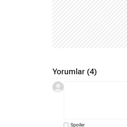
Yorumlar (4)
Spoiler