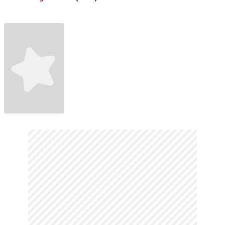
Fragmanı