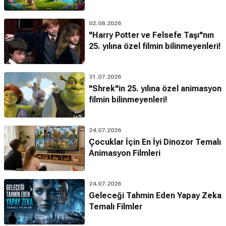
02.08.2026
"Harry Potter ve Felsefe Taşı"nın
25. yılına özel filmin bilinmeyenleri!
31.07.2026
"Shrek"in 25. yılına özel animasyon
filmin bilinmeyenleri!
24.07.2026
Çocuklar İçin En İyi Dinozor Temalı
Animasyon Filmleri
24.07.2026
Geleceği Tahmin Eden Yapay Zeka
Temalı Filmler