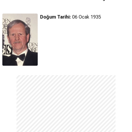
(Hızlı)
Doğum Tarihi:
06 Ocak 1935