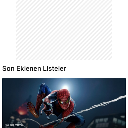
Son Eklenen Listeler
04.08.2026