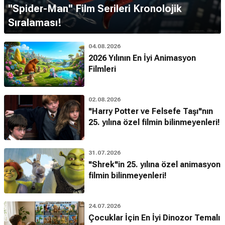
''Spider-Man'' Film Serileri Kronolojik
Sıralaması!
04.08.2026
2026 Yılının En İyi Animasyon
Filmleri
02.08.2026
"Harry Potter ve Felsefe Taşı"nın
25. yılına özel filmin bilinmeyenleri!
31.07.2026
"Shrek"in 25. yılına özel animasyon
filmin bilinmeyenleri!
24.07.2026
Çocuklar İçin En İyi Dinozor Temalı