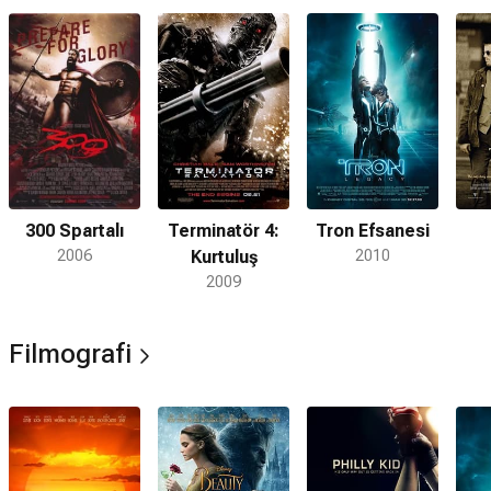
300 Spartalı
Terminatör 4:
Tron Efsanesi
2006
Kurtuluş
2010
2009
Filmografi