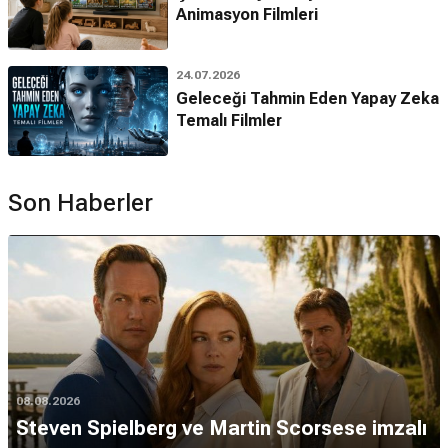
Animasyon Filmleri
24.07.2026
Geleceği Tahmin Eden Yapay Zeka
Temalı Filmler
Son Haberler
08.08.2026
Steven Spielberg ve Martin Scorsese imzalı