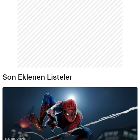
Son Eklenen Listeler
04.08.2026