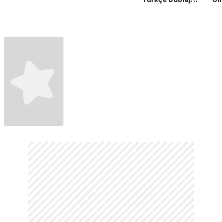
Fragman