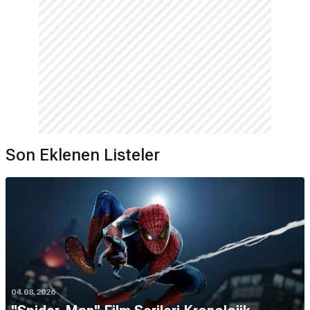
Son Eklenen Listeler
04.08.2026