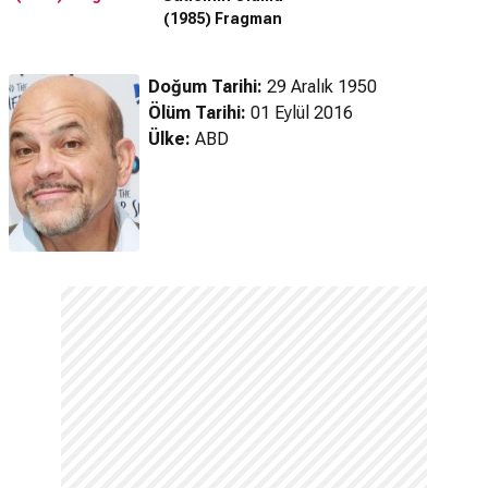
(1985) Fragman
Doğum Tarihi:
29 Aralık 1950
Ölüm Tarihi:
01 Eylül 2016
Ülke:
ABD