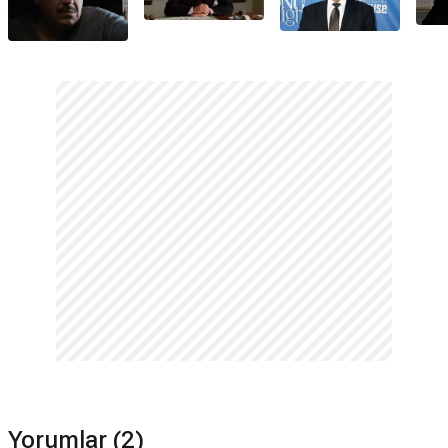
Yorumlar (2)