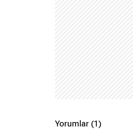
Yorumlar (1)