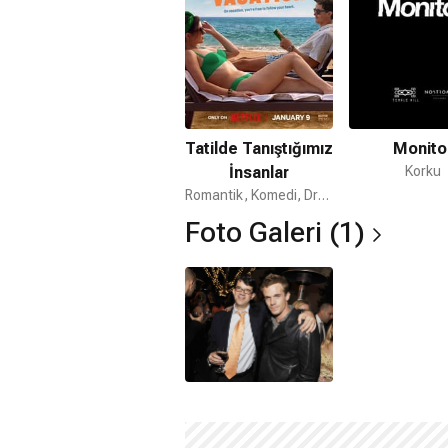
Tatilde Tanıştığımız
Monito
İnsanlar
Korku
Romantik, Komedi, Dram
Foto Galeri (1)