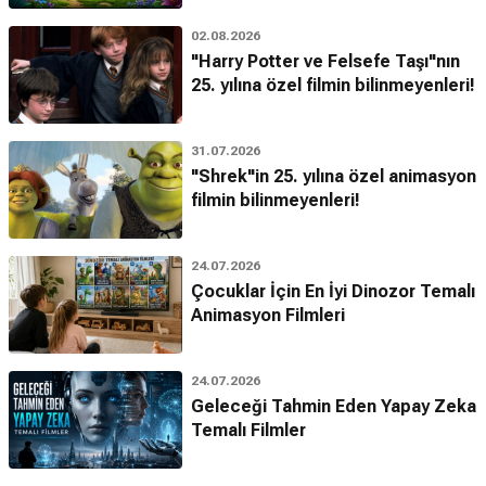
02.08.2026
"Harry Potter ve Felsefe Taşı"nın
25. yılına özel filmin bilinmeyenleri!
31.07.2026
"Shrek"in 25. yılına özel animasyon
filmin bilinmeyenleri!
24.07.2026
Çocuklar İçin En İyi Dinozor Temalı
Animasyon Filmleri
24.07.2026
Geleceği Tahmin Eden Yapay Zeka
Temalı Filmler