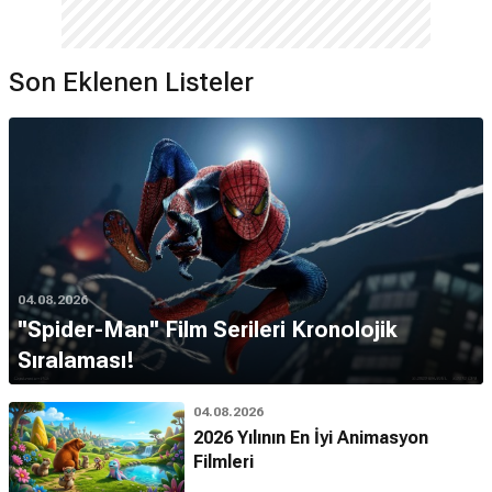
Son Eklenen Listeler
04.08.2026
''Spider-Man'' Film Serileri Kronolojik
Sıralaması!
04.08.2026
2026 Yılının En İyi Animasyon
Filmleri