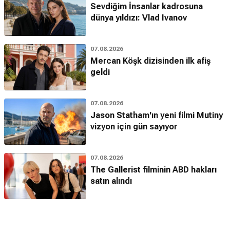
Sevdiğim İnsanlar kadrosuna
dünya yıldızı: Vlad Ivanov
07.08.2026
Mercan Köşk dizisinden ilk afiş
geldi
07.08.2026
Jason Statham'ın yeni filmi Mutiny
vizyon için gün sayıyor
07.08.2026
The Gallerist filminin ABD hakları
satın alındı