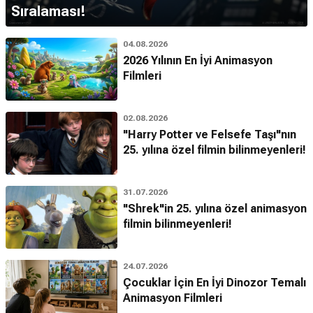
Sıralaması!
04.08.2026
2026 Yılının En İyi Animasyon
Filmleri
02.08.2026
"Harry Potter ve Felsefe Taşı"nın
25. yılına özel filmin bilinmeyenleri!
31.07.2026
"Shrek"in 25. yılına özel animasyon
filmin bilinmeyenleri!
24.07.2026
Çocuklar İçin En İyi Dinozor Temalı
Animasyon Filmleri