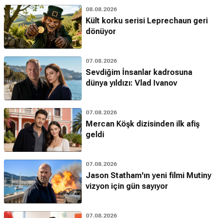
08.08.2026
Kült korku serisi Leprechaun geri
dönüyor
07.08.2026
Sevdiğim İnsanlar kadrosuna
dünya yıldızı: Vlad Ivanov
07.08.2026
Mercan Köşk dizisinden ilk afiş
geldi
07.08.2026
Jason Statham'ın yeni filmi Mutiny
vizyon için gün sayıyor
07.08.2026