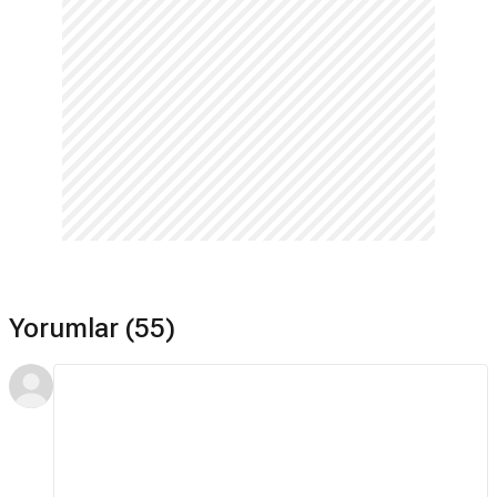
Yorumlar (55)