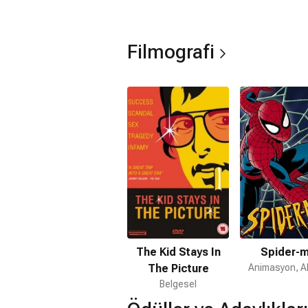
Filmografi
The Kid Stays In
Spider-
The Picture
Animasyon, A
Belgesel