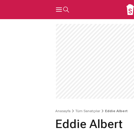
Anasayfa
Tüm Sanatçılar
Eddie Albert
Eddie Albert