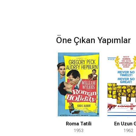
Öne Çıkan Yapımlar
Roma Tatili
En Uzun 
1953
1962