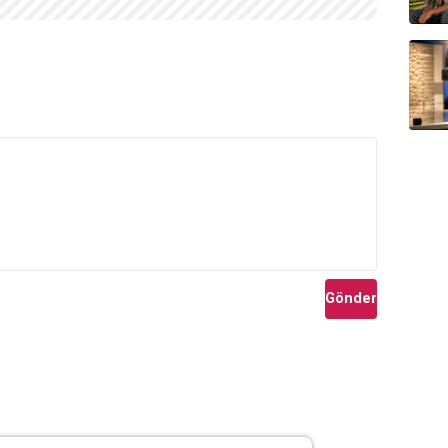
Gönder