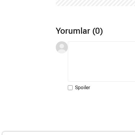
Yorumlar (0)
Spoiler