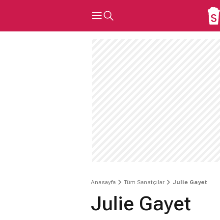
Anasayfa
Tüm Sanatçılar
Julie Gayet
Julie Gayet