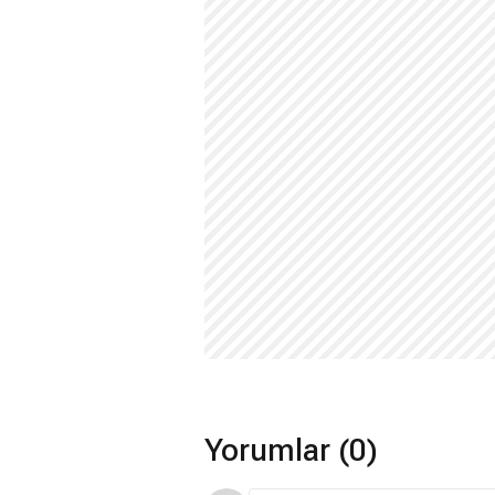
Yorumlar (0)