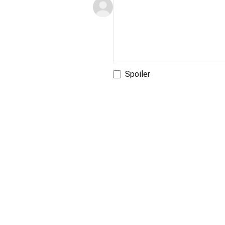
Spoiler