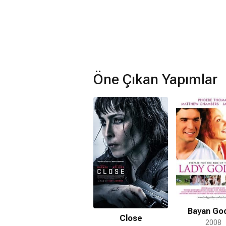
Öne Çıkan Yapımlar
Bayan Go
Close
2008