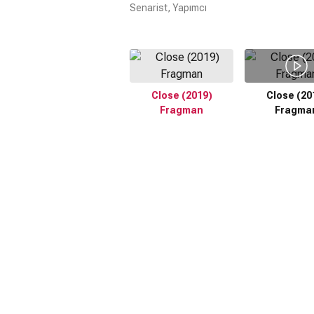
Senarist, Yapımcı
Close (2019)
Close (20
Fragman
Fragma