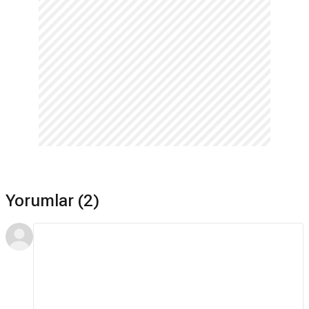
Yorumlar (2)