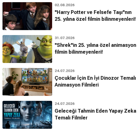
02.08.2026
"Harry Potter ve Felsefe Taşı"nın
25. yılına özel filmin bilinmeyenleri!
31.07.2026
"Shrek"in 25. yılına özel animasyon
filmin bilinmeyenleri!
24.07.2026
Çocuklar İçin En İyi Dinozor Temalı
Animasyon Filmleri
24.07.2026
Geleceği Tahmin Eden Yapay Zeka
Temalı Filmler