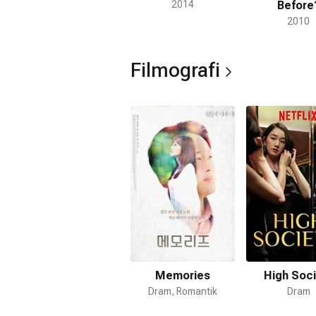
2014
Before
2010
Filmografi
Memories
High Soci
Dram, Romantik
Dram