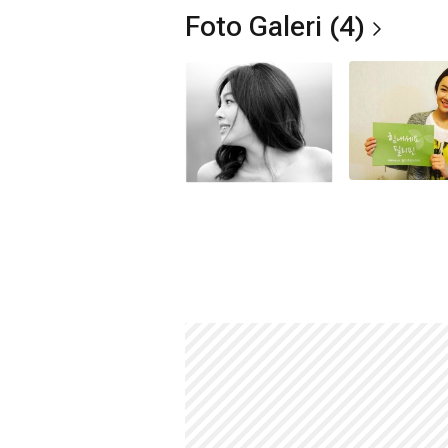
Foto Galeri (4)