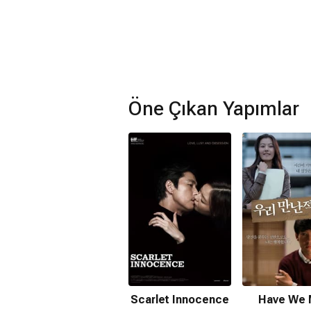
Öne Çıkan Yapımlar
Scarlet Innocence
Have We 