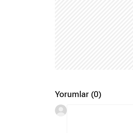
Yorumlar (0)