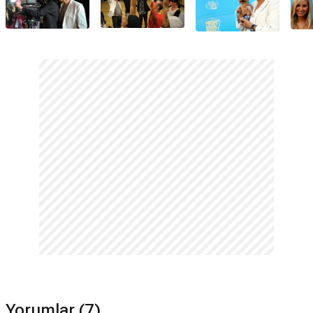
Yorumlar (7)