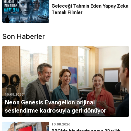
Geleceği Tahmin Eden Yapay Zeka
Temalı Filmler
Son Haberler
10.08.2026
Neon Genesis Evangelion orijinal
seslendirme kadrosuyla geri dönüyor
10.08.2026