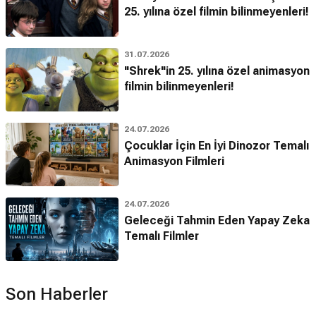
25. yılına özel filmin bilinmeyenleri!
31.07.2026
"Shrek"in 25. yılına özel animasyon
filmin bilinmeyenleri!
24.07.2026
Çocuklar İçin En İyi Dinozor Temalı
Animasyon Filmleri
24.07.2026
Geleceği Tahmin Eden Yapay Zeka
Temalı Filmler
Son Haberler