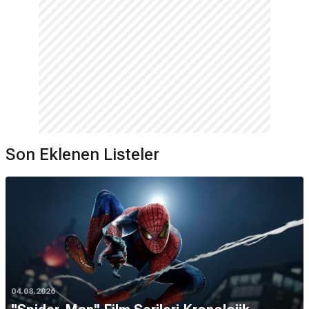
Son Eklenen Listeler
04.08.2026