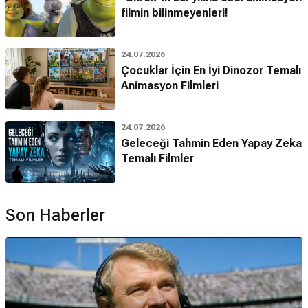
filmin bilinmeyenleri!
24.07.2026
Çocuklar İçin En İyi Dinozor Temalı
Animasyon Filmleri
24.07.2026
Geleceği Tahmin Eden Yapay Zeka
Temalı Filmler
Son Haberler