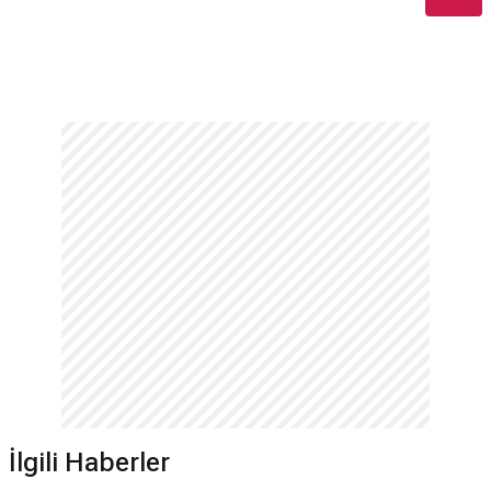
İlgili Haberler