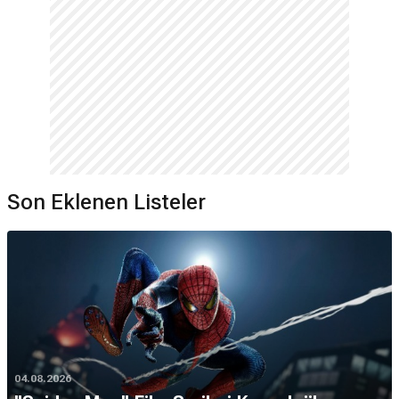
Son Eklenen Listeler
04.08.2026