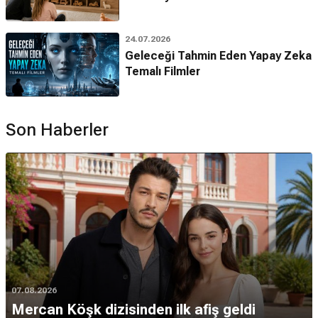
24.07.2026
Geleceği Tahmin Eden Yapay Zeka
Temalı Filmler
Son Haberler
07.08.2026
Mercan Köşk dizisinden ilk afiş geldi