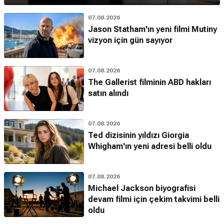
07.08.2026
Jason Statham'ın yeni filmi Mutiny
vizyon için gün sayıyor
07.08.2026
The Gallerist filminin ABD hakları
satın alındı
07.08.2026
Ted dizisinin yıldızı Giorgia
Whigham'ın yeni adresi belli oldu
07.08.2026
Michael Jackson biyografisi
devam filmi için çekim takvimi belli
oldu