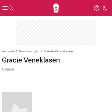
Anasayfa
Tüm Sanatçılar
Gracie Veneklasen
Gracie Veneklasen
Oyuncu