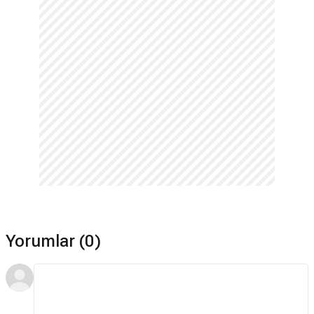
Yorumlar (0)