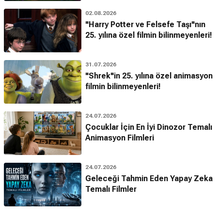
02.08.2026
"Harry Potter ve Felsefe Taşı"nın
25. yılına özel filmin bilinmeyenleri!
31.07.2026
"Shrek"in 25. yılına özel animasyon
filmin bilinmeyenleri!
24.07.2026
Çocuklar İçin En İyi Dinozor Temalı
Animasyon Filmleri
24.07.2026
Geleceği Tahmin Eden Yapay Zeka
Temalı Filmler