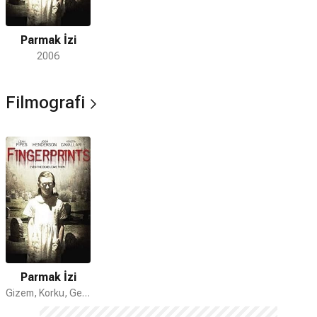
Parmak İzi
2006
Filmografi
Parmak İzi
Gizem, Korku, Gerilim