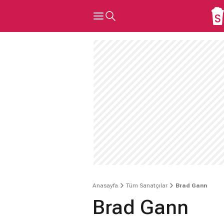
Anasayfa
Tüm Sanatçılar
Brad Gann
Brad Gann