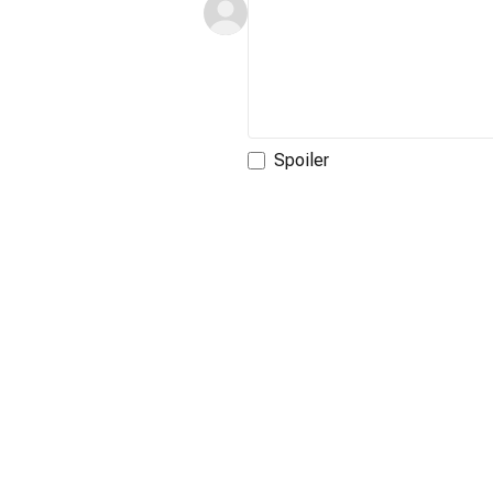
Spoiler