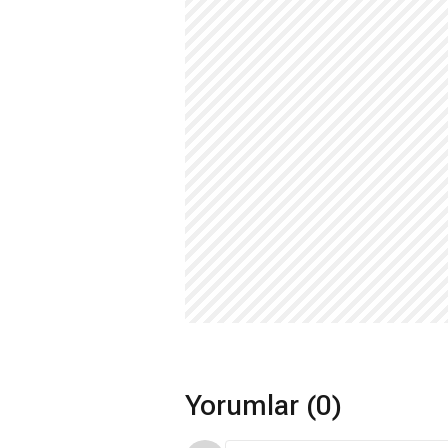
Yorumlar (0)