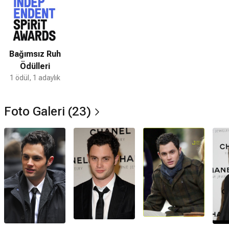
Bağımsız Ruh
Ödülleri
1 ödül, 1 adaylık
Foto Galeri (23)