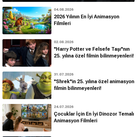
04.08.2026
2026 Yılının En İyi Animasyon
Filmleri
02.08.2026
"Harry Potter ve Felsefe Taşı"nın
25. yılına özel filmin bilinmeyenleri!
31.07.2026
"Shrek"in 25. yılına özel animasyon
filmin bilinmeyenleri!
24.07.2026
Çocuklar İçin En İyi Dinozor Temalı
Animasyon Filmleri