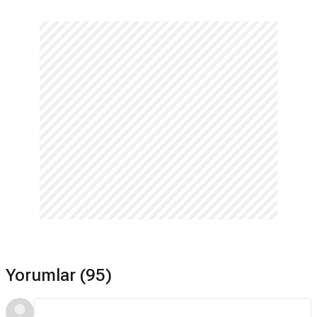
Yorumlar (95)