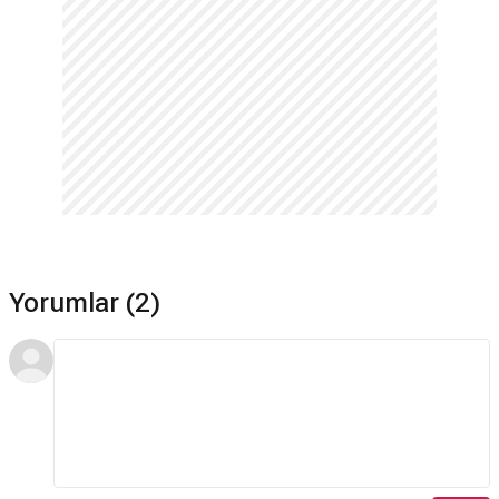
Yorumlar (2)