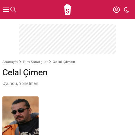
Anasayfa
Tüm Sanatçılar
Celal Çimen
Celal Çimen
Oyuncu, Yönetmen