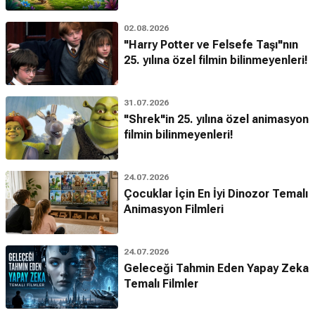
02.08.2026
"Harry Potter ve Felsefe Taşı"nın
25. yılına özel filmin bilinmeyenleri!
31.07.2026
"Shrek"in 25. yılına özel animasyon
filmin bilinmeyenleri!
24.07.2026
Çocuklar İçin En İyi Dinozor Temalı
Animasyon Filmleri
24.07.2026
Geleceği Tahmin Eden Yapay Zeka
Temalı Filmler