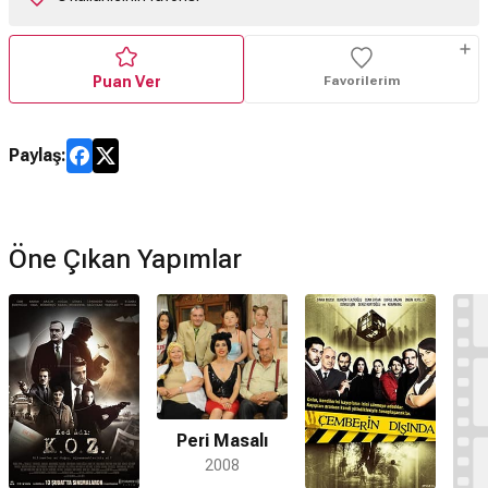
Puan Ver
Favorilerim
Paylaş:
Öne Çıkan Yapımlar
Peri Masalı
2008