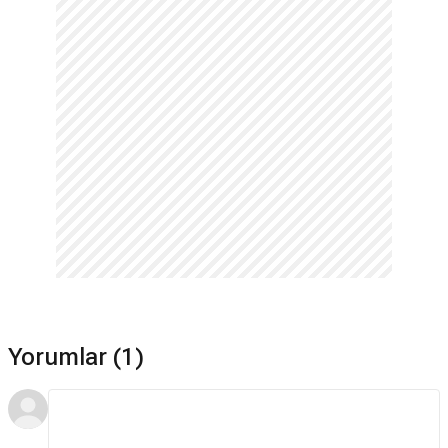
Yorumlar (1)