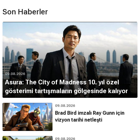
Son Haberler
09.08.2026
Asura: The City of Madness 10. yıl özel
gösterimi tartışmaların gölgesinde kalıyor
09.08.2026
Brad Bird imzalı Ray Gunn için
vizyon tarihi netleşti
09.08.2026