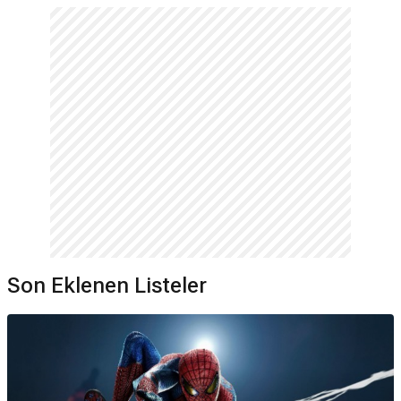
Son Eklenen Listeler