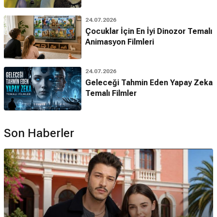
24.07.2026
Çocuklar İçin En İyi Dinozor Temalı
Animasyon Filmleri
24.07.2026
Geleceği Tahmin Eden Yapay Zeka
Temalı Filmler
Son Haberler