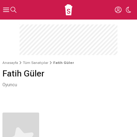
Anasayfa
Tüm Sanatçılar
Fatih Güler
Fatih Güler
Oyuncu