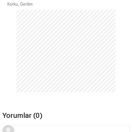
Korku, Gerilim
Yorumlar (0)