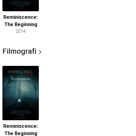
Reminiscence:
The Beginning
2014
Filmografi
Reminiscence:
The Beginning