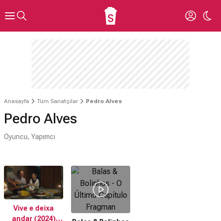
Anasayfa
Tüm Sanatçılar
Pedro Alves
Pedro Alves
Oyuncu, Yapımcı
Vive e deixa
andar (2024)