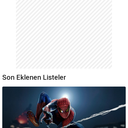
Son Eklenen Listeler