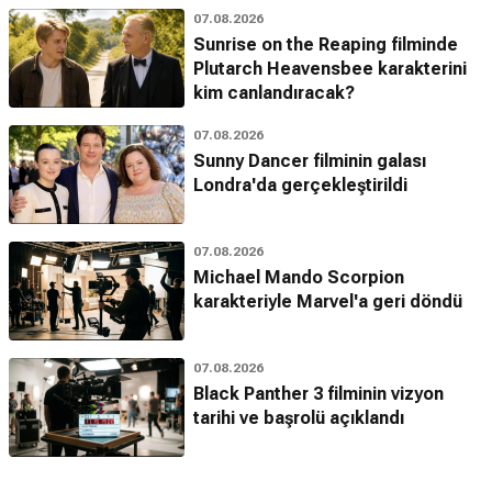
07.08.2026
Sunrise on the Reaping filminde
Plutarch Heavensbee karakterini
kim canlandıracak?
07.08.2026
Sunny Dancer filminin galası
Londra'da gerçekleştirildi
07.08.2026
Michael Mando Scorpion
karakteriyle Marvel'a geri döndü
07.08.2026
Black Panther 3 filminin vizyon
tarihi ve başrolü açıklandı