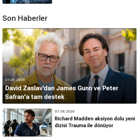
Son Haberler
07.08.2026
David Zaslav'dan James Gunn ve Peter
Safran'a tam destek
07.08.2026
Richard Madden aksiyon dolu yeni
dizisi Trauma ile dönüyor