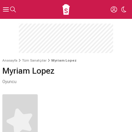
Anasayfa
Tüm Sanatçılar
Myriam Lopez
Myriam Lopez
Oyuncu