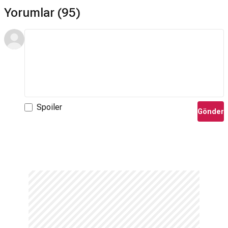
Yorumlar (95)
Spoiler
Gönder