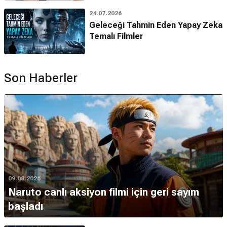
24.07.2026
Geleceği Tahmin Eden Yapay Zeka
Temalı Filmler
Son Haberler
09.08.2026
Naruto canlı aksiyon filmi için geri sayım
başladı