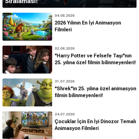
Sıralaması!
04.08.2026
2026 Yılının En İyi Animasyon
Filmleri
02.08.2026
"Harry Potter ve Felsefe Taşı"nın
25. yılına özel filmin bilinmeyenleri!
31.07.2026
"Shrek"in 25. yılına özel animasyon
filmin bilinmeyenleri!
24.07.2026
Çocuklar İçin En İyi Dinozor Temalı
Animasyon Filmleri