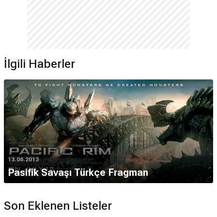
İlgili Haberler
13.06.2013
Pasifik Savaşı Türkçe Fragman
Son Eklenen Listeler