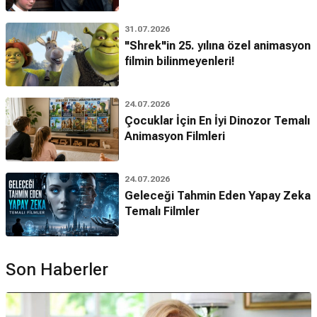
31.07.2026
"Shrek"in 25. yılına özel animasyon
filmin bilinmeyenleri!
24.07.2026
Çocuklar İçin En İyi Dinozor Temalı
Animasyon Filmleri
24.07.2026
Geleceği Tahmin Eden Yapay Zeka
Temalı Filmler
Son Haberler