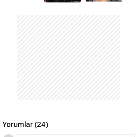
Yorumlar (24)