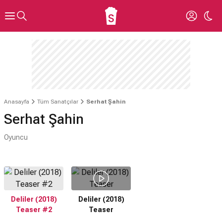
Anasayfa
Tüm Sanatçılar
Serhat Şahin
Serhat Şahin
Oyuncu
Deliler (2018)
Deliler (2018)
Teaser #2
Teaser