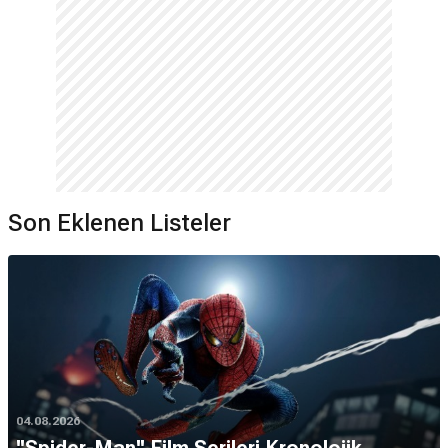
Son Eklenen Listeler
04.08.2026