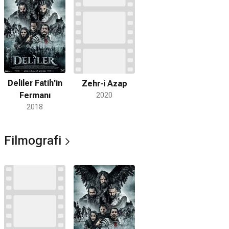
Deliler Fatih'in
Zehr-i Azap
Fermanı
2020
2018
Filmografi