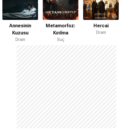
Annesinin
Metamorfoz:
Hercai
Kuzusu
Kırılma
Dram
Dram
Suç