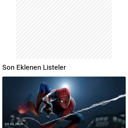
Son Eklenen Listeler
04.08.2026