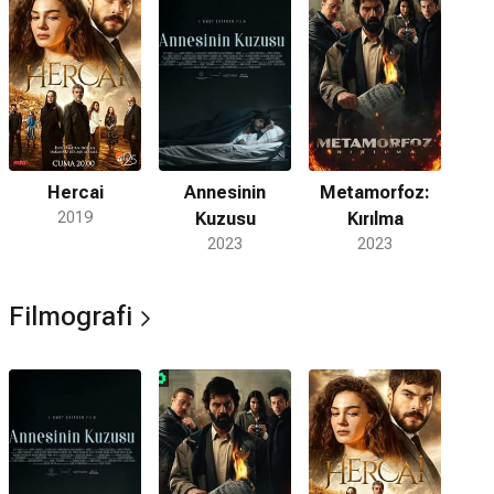
Hercai
Annesinin
Metamorfoz:
2019
Kuzusu
Kırılma
2023
2023
Filmografi