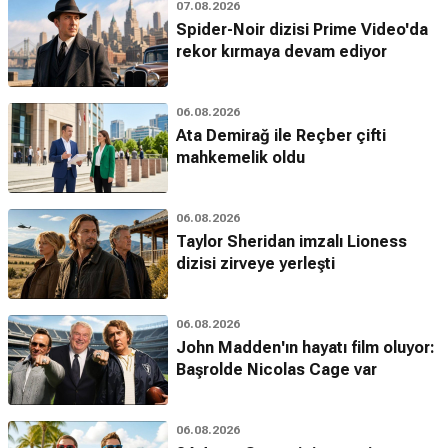
07.08.2026
Spider-Noir dizisi Prime Video'da
rekor kırmaya devam ediyor
06.08.2026
Ata Demirağ ile Reçber çifti
mahkemelik oldu
06.08.2026
Taylor Sheridan imzalı Lioness
dizisi zirveye yerleşti
06.08.2026
John Madden'ın hayatı film oluyor:
Başrolde Nicolas Cage var
06.08.2026