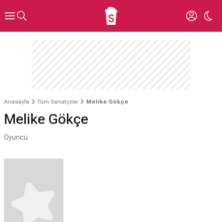
Anasayfa
Tüm Sanatçılar
Melike Gökçe
Melike Gökçe
Oyuncu