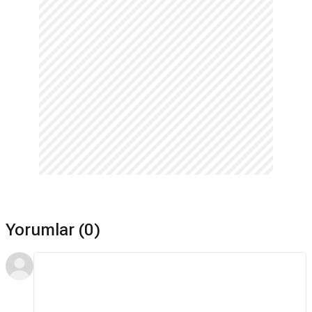
Yorumlar (0)