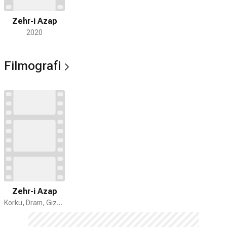
Zehr-i Azap
2020
Filmografi
Zehr-i Azap
Korku, Dram, Gizem