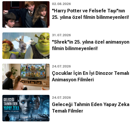
02.08.2026
"Harry Potter ve Felsefe Taşı"nın
25. yılına özel filmin bilinmeyenleri!
31.07.2026
"Shrek"in 25. yılına özel animasyon
filmin bilinmeyenleri!
24.07.2026
Çocuklar İçin En İyi Dinozor Temalı
Animasyon Filmleri
24.07.2026
Geleceği Tahmin Eden Yapay Zeka
Temalı Filmler