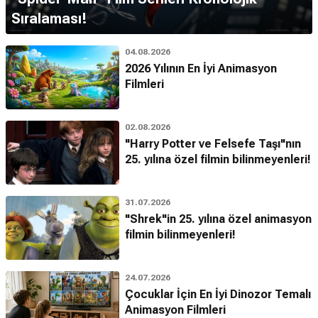
Sıralaması!
04.08.2026
2026 Yılının En İyi Animasyon
Filmleri
02.08.2026
"Harry Potter ve Felsefe Taşı"nın
25. yılına özel filmin bilinmeyenleri!
31.07.2026
"Shrek"in 25. yılına özel animasyon
filmin bilinmeyenleri!
24.07.2026
Çocuklar İçin En İyi Dinozor Temalı
Animasyon Filmleri