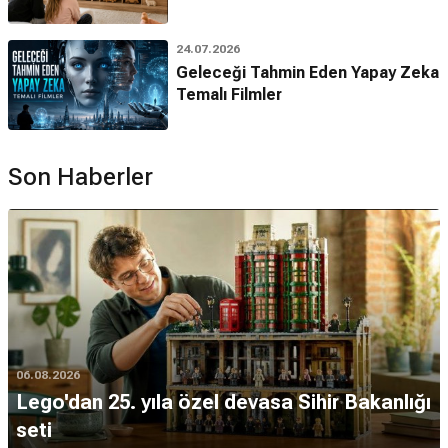
24.07.2026
Geleceği Tahmin Eden Yapay Zeka
Temalı Filmler
Son Haberler
06.08.2026
Lego'dan 25. yıla özel devasa Sihir Bakanlığı
seti