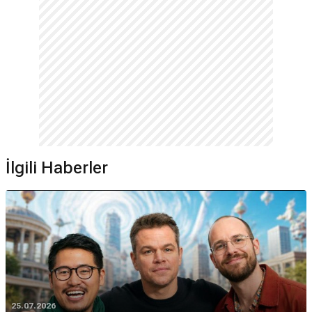
İlgili Haberler
25.07.2026