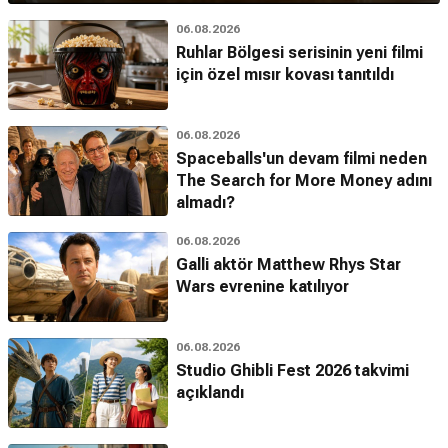
06.08.2026
Ruhlar Bölgesi serisinin yeni filmi
için özel mısır kovası tanıtıldı
06.08.2026
Spaceballs'un devam filmi neden
The Search for More Money adını
almadı?
06.08.2026
Galli aktör Matthew Rhys Star
Wars evrenine katılıyor
06.08.2026
Studio Ghibli Fest 2026 takvimi
açıklandı