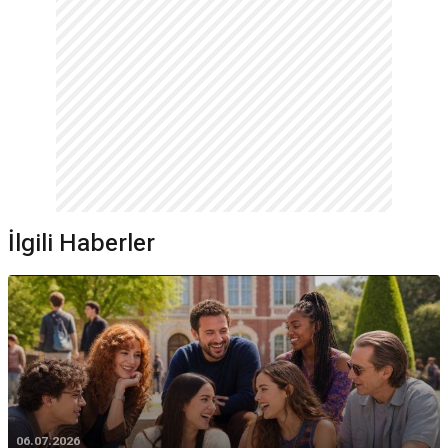
İlgili Haberler
06.07.2026