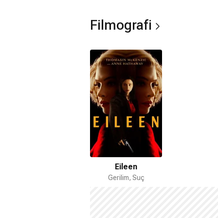
Filmografi
Eileen
Gerilim, Suç