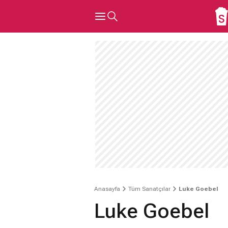
Anasayfa
Tüm Sanatçılar
Luke Goebel
Luke Goebel