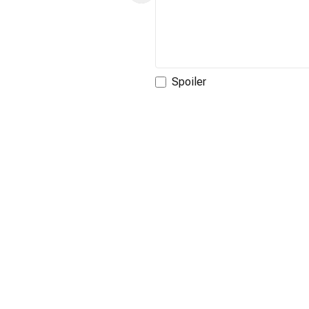
Spoiler