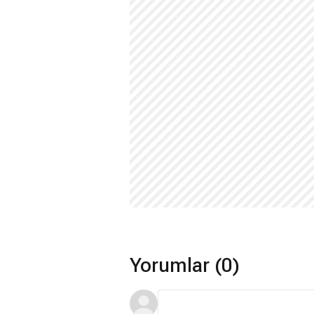
Yorumlar (0)