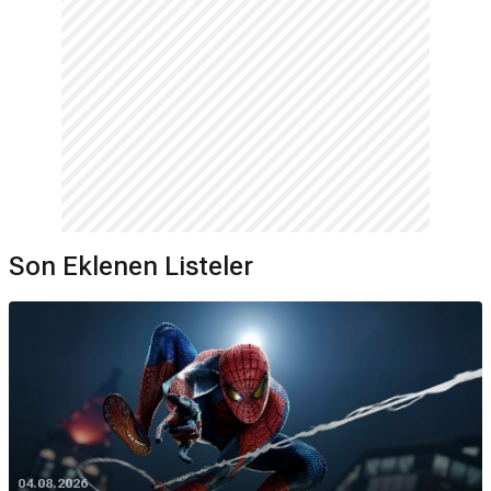
Son Eklenen Listeler
04.08.2026