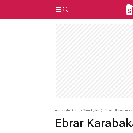
Anasayfa
Tüm Sanatçılar
Ebrar Karabaka
Ebrar Karaba