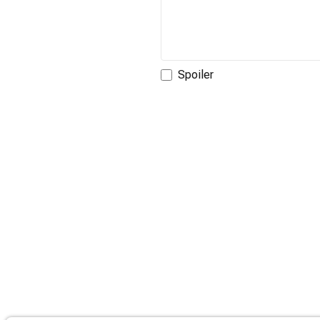
Spoiler