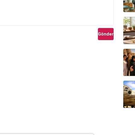
Gönder