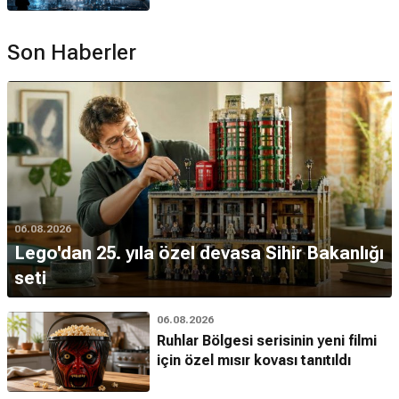
Son Haberler
06.08.2026
Lego'dan 25. yıla özel devasa Sihir Bakanlığı
seti
06.08.2026
Ruhlar Bölgesi serisinin yeni filmi
için özel mısır kovası tanıtıldı