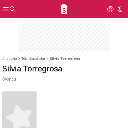
Anasayfa
Tüm Sanatçılar
Silvia Torregrosa
Silvia Torregrosa
Oyuncu