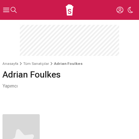
Anasayfa
Tüm Sanatçılar
Adrian Foulkes
Adrian Foulkes
Yapımcı