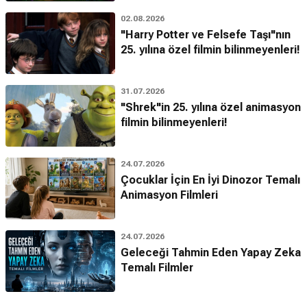
02.08.2026
"Harry Potter ve Felsefe Taşı"nın
25. yılına özel filmin bilinmeyenleri!
31.07.2026
"Shrek"in 25. yılına özel animasyon
filmin bilinmeyenleri!
24.07.2026
Çocuklar İçin En İyi Dinozor Temalı
Animasyon Filmleri
24.07.2026
Geleceği Tahmin Eden Yapay Zeka
Temalı Filmler