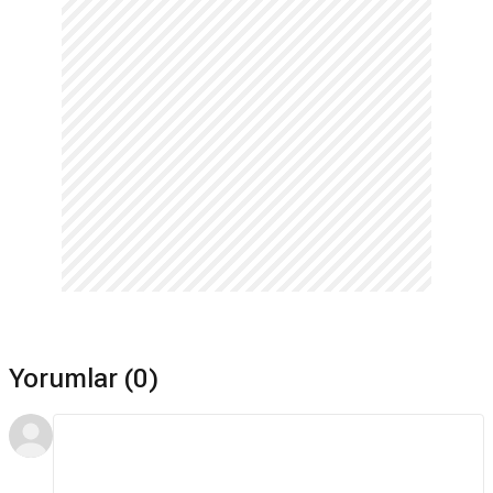
Yorumlar (0)