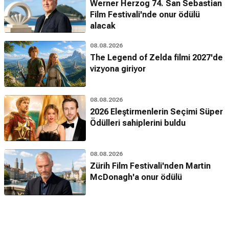
Werner Herzog 74. San Sebastian
Film Festivali'nde onur ödülü
alacak
08.08.2026
The Legend of Zelda filmi 2027'de
vizyona giriyor
08.08.2026
2026 Eleştirmenlerin Seçimi Süper
Ödülleri sahiplerini buldu
08.08.2026
Zürih Film Festivali'nden Martin
McDonagh'a onur ödülü