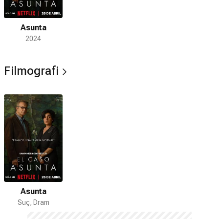
Asunta
2024
Filmografi
Asunta
Suç, Dram